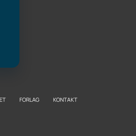
ET
FORLAG
KONTAKT