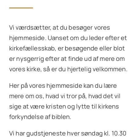
Vi værdsætter, at du besøger vores
hjemmeside. Uanset om du leder efter et
kirkefællesskab, er besøgende eller blot
er nysgerrig efter at finde ud af mere om
vores kirke, så er du hjertelig velkommen.
Her på vores hjemmeside kan du lære
mere om os, hvad vi tror på, hvad det vil
sige at være kristen og lytte til kirkens
forkyndelse af biblen.
Vi har gudstjeneste hver søndag kl. 10.30