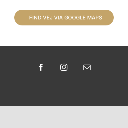
FIND VEJ VIA GOOGLE MAPS