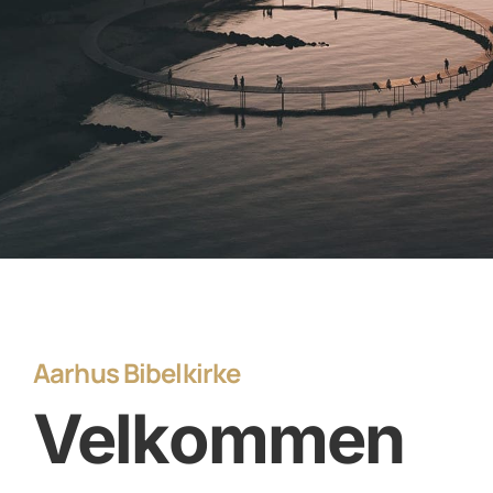
Aarhus Bibelkirke
Velkommen