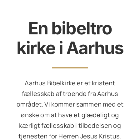
En bibeltro
kirke i Aarhus
Aarhus Bibelkirke er et kristent
fællesskab af troende fra Aarhus
området. Vi kommer sammen med et
ønske om at have et glædeligt og
kærligt fællesskab i tilbedelsen og
tjenesten for Herren Jesus Kristus.