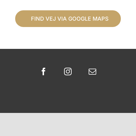
FIND VEJ VIA GOOGLE MAPS