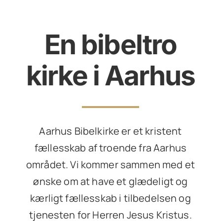
En bibeltro
kirke i Aarhus
Aarhus Bibelkirke er et kristent
fællesskab af troende fra Aarhus
området. Vi kommer sammen med et
ønske om at have et glædeligt og
kærligt fællesskab i tilbedelsen og
tjenesten for Herren Jesus Kristus.