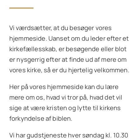
Vi værdsætter, at du besøger vores
hjemmeside. Uanset om du leder efter et
kirkefællesskab, er besøgende eller blot
er nysgerrig efter at finde ud af mere om
vores kirke, så er du hjertelig velkommen.
Her på vores hjemmeside kan du lære
mere om os, hvad vi tror på, hvad det vil
sige at være kristen og lytte til kirkens
forkyndelse af biblen.
Vi har gudstjeneste hver søndag kl. 10.30