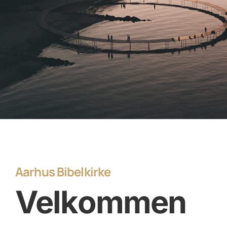
Aarhus Bibelkirke
Velkommen