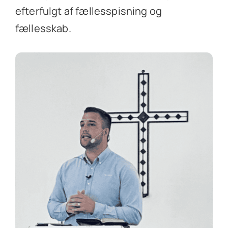
efterfulgt af fællesspisning og
fællesskab.