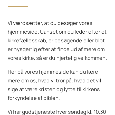
Vi værdsætter, at du besøger vores
hjemmeside. Uanset om du leder efter et
kirkefællesskab, er besøgende eller blot
er nysgerrig efter at finde ud af mere om
vores kirke, så er du hjertelig velkommen.
Her på vores hjemmeside kan du lære
mere om os, hvad vi tror på, hvad det vil
sige at være kristen og lytte til kirkens
forkyndelse af biblen.
Vi har gudstjeneste hver søndag kl. 10.30