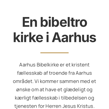
En bibeltro
kirke i Aarhus
Aarhus Bibelkirke er et kristent
fællesskab af troende fra Aarhus
området. Vi kommer sammen med et
ønske om at have et glædeligt og
kærligt fællesskab i tilbedelsen og
tjenesten for Herren Jesus Kristus.