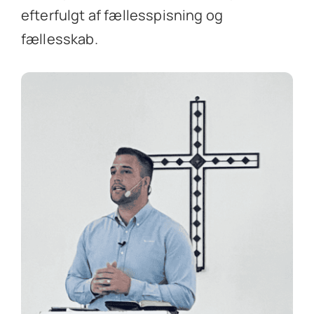
efterfulgt af fællesspisning og
fællesskab.