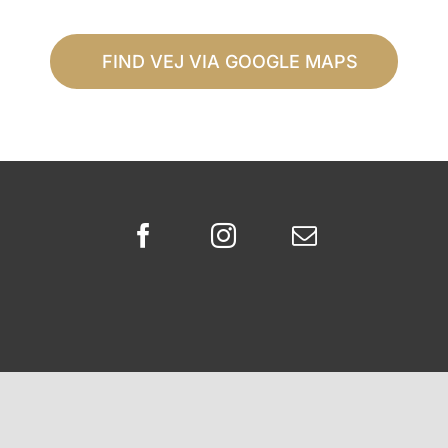
FIND VEJ VIA GOOGLE MAPS