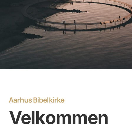
Aarhus Bibelkirke
Velkommen