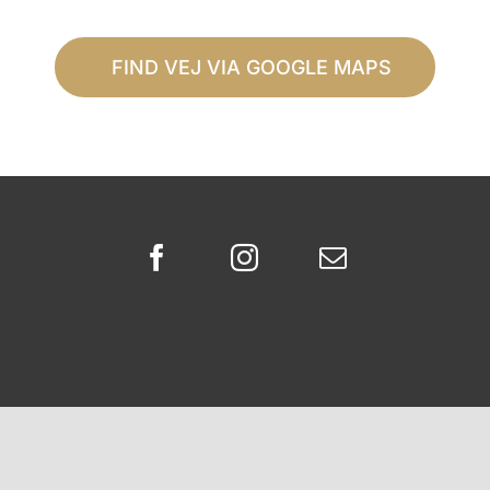
FIND VEJ VIA GOOGLE MAPS