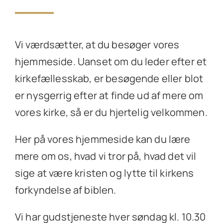
Vi værdsætter, at du besøger vores
hjemmeside. Uanset om du leder efter et
kirkefællesskab, er besøgende eller blot
er nysgerrig efter at finde ud af mere om
vores kirke, så er du hjertelig velkommen.
Her på vores hjemmeside kan du lære
mere om os, hvad vi tror på, hvad det vil
sige at være kristen og lytte til kirkens
forkyndelse af biblen.
Vi har gudstjeneste hver søndag kl. 10.30