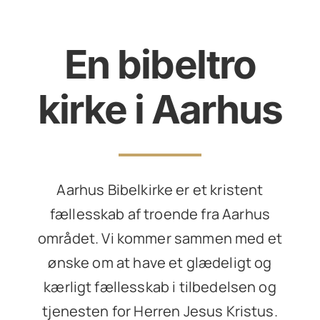
En bibeltro
kirke i Aarhus
Aarhus Bibelkirke er et kristent
fællesskab af troende fra Aarhus
området. Vi kommer sammen med et
ønske om at have et glædeligt og
kærligt fællesskab i tilbedelsen og
tjenesten for Herren Jesus Kristus.