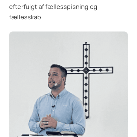
efterfulgt af fællesspisning og
fællesskab.