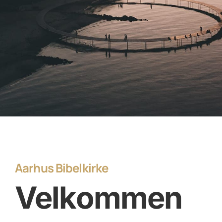
Aarhus Bibelkirke
Velkommen