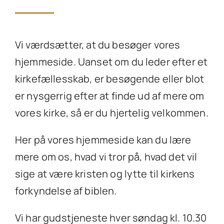
Vi værdsætter, at du besøger vores
hjemmeside. Uanset om du leder efter et
kirkefællesskab, er besøgende eller blot
er nysgerrig efter at finde ud af mere om
vores kirke, så er du hjertelig velkommen.
Her på vores hjemmeside kan du lære
mere om os, hvad vi tror på, hvad det vil
sige at være kristen og lytte til kirkens
forkyndelse af biblen.
Vi har gudstjeneste hver søndag kl. 10.30