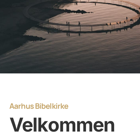
Aarhus Bibelkirke
Velkommen