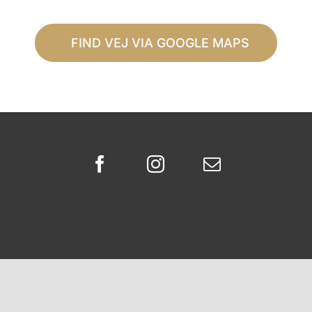
FIND VEJ VIA GOOGLE MAPS