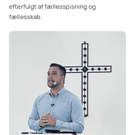
efterfulgt af fællesspisning og
fællesskab.