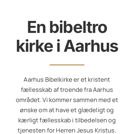
En bibeltro
kirke i Aarhus
Aarhus Bibelkirke er et kristent
fællesskab af troende fra Aarhus
området. Vi kommer sammen med et
ønske om at have et glædeligt og
kærligt fællesskab i tilbedelsen og
tjenesten for Herren Jesus Kristus.